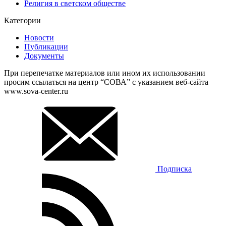
Религия в светском обществе
Категории
Новости
Публикации
Документы
При перепечатке материалов или ином их использовании
просим ссылаться на центр “СОВА” с указанием веб-сайта
www.sova-center.ru
Подписка