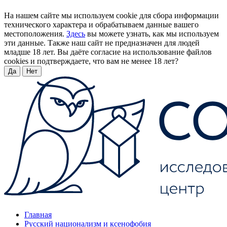
На нашем сайте мы используем cookie для сбора информации
технического характера и обрабатываем данные вашего
местоположения.
Здесь
вы можете узнать, как мы используем
эти данные. Также наш сайт не предназначен для людей
младше 18 лет. Вы даёте согласие на использование файлов
cookies и подтверждаете, что вам не менее 18 лет?
Да
Нет
Главная
Русский национализм и ксенофобия