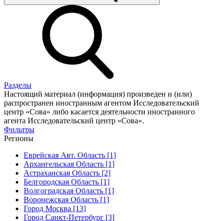
Разделы
Настоящий материал (информация) произведен и (или)
распространен иностранным агентом Исследовательский
центр «Сова» либо касается деятельности иностранного
агента Исследовательский центр «Сова».
Фильтры
Регионы
Еврейская Авт. Область [1]
Архангельская Область [1]
Астраханская Область [2]
Белгородская Область [1]
Волгоградская Область [1]
Воронежская Область [1]
Город Москва [13]
Город Санкт-Петербург [3]