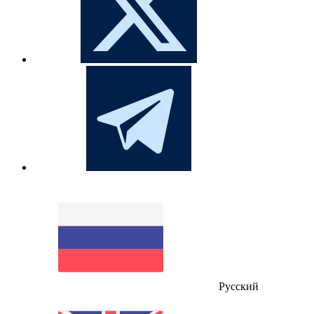
Русский