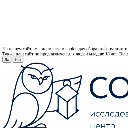
На нашем сайте мы используем cookie для сбора информации т
Также наш сайт не предназначен для людей младше 18 лет. Вы д
Да
Нет