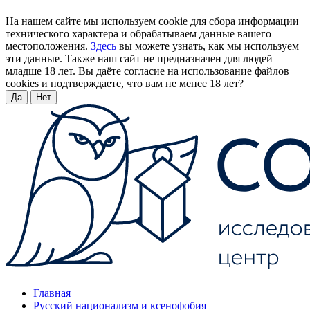
На нашем сайте мы используем cookie для сбора информации
технического характера и обрабатываем данные вашего
местоположения.
Здесь
вы можете узнать, как мы используем
эти данные. Также наш сайт не предназначен для людей
младше 18 лет. Вы даёте согласие на использование файлов
cookies и подтверждаете, что вам не менее 18 лет?
Да
Нет
Главная
Русский национализм и ксенофобия