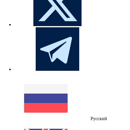
Русский