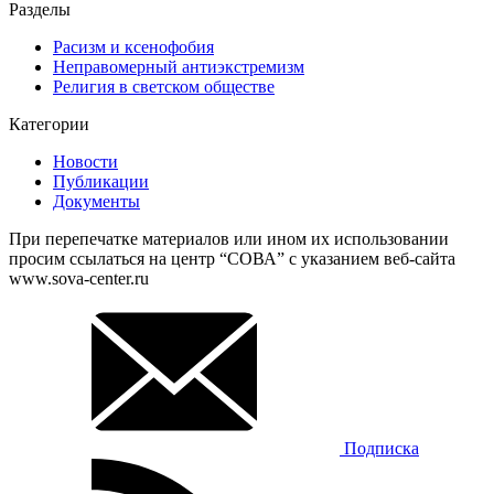
Разделы
Расизм и ксенофобия
Неправомерный антиэкстремизм
Религия в светском обществе
Категории
Новости
Публикации
Документы
При перепечатке материалов или ином их использовании
просим ссылаться на центр “СОВА” с указанием веб-сайта
www.sova-center.ru
Подписка