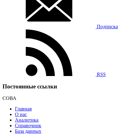
Подписка
RSS
Постоянные ссылки
СОВА
Главная
О нас
Аналитика
Справочник
База данных