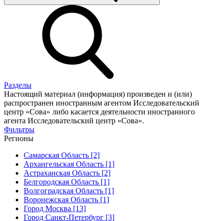
Разделы
Настоящий материал (информация) произведен и (или)
распространен иностранным агентом Исследовательский
центр «Сова» либо касается деятельности иностранного
агента Исследовательский центр «Сова».
Фильтры
Регионы
Самарская Область [2]
Архангельская Область [1]
Астраханская Область [2]
Белгородская Область [1]
Волгоградская Область [1]
Воронежская Область [1]
Город Москва [13]
Город Санкт-Петербург [3]