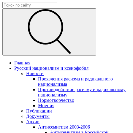
Главная
Русский национализм и ксенофобия
Новости
Проявления расизма и радикального
национализма
Противодействие расизму и радикальному
национализму
Нормотворчество
Мнения
Публикации
Документы
Архив
Антисемитизм 2003-2006
Антисемитизм в Российской