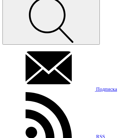
Подписка
RSS