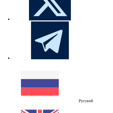
Русский