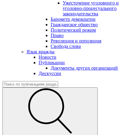
Ужесточение уголовного и
уголовно-процесуального
законодательства
Барометр демократии
Гражданское общество
Политический режим
Право
Революция и оппозиция
Свобода слова
Язык вражды
Новости
Публикации
Документы других организаций
Дискуссии