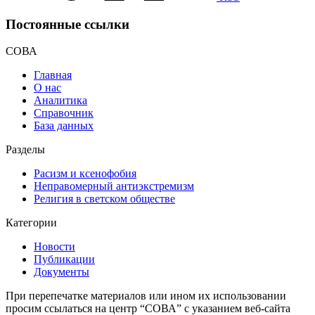
Постоянные ссылки
СОВА
Главная
О нас
Аналитика
Справочник
База данных
Разделы
Расизм и ксенофобия
Неправомерный антиэкстремизм
Религия в светском обществе
Категории
Новости
Публикации
Документы
При перепечатке материалов или ином их использовании
просим ссылаться на центр “СОВА” с указанием веб-сайта