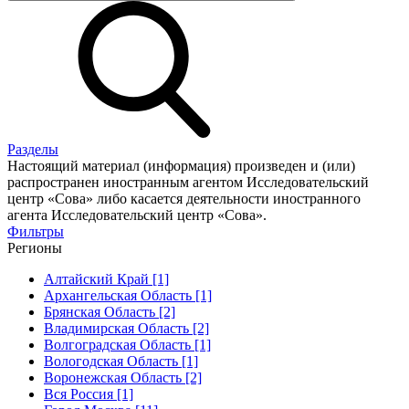
Разделы
Настоящий материал (информация) произведен и (или)
распространен иностранным агентом Исследовательский
центр «Сова» либо касается деятельности иностранного
агента Исследовательский центр «Сова».
Фильтры
Регионы
Алтайский Край [1]
Архангельская Область [1]
Брянская Область [2]
Владимирская Область [2]
Волгоградская Область [1]
Вологодская Область [1]
Воронежская Область [2]
Вся Россия [1]