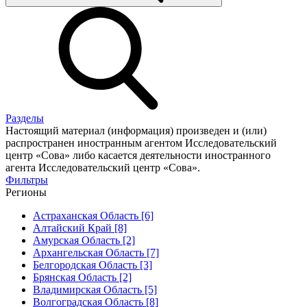
Разделы
Настоящий материал (информация) произведен и (или)
распространен иностранным агентом Исследовательский
центр «Сова» либо касается деятельности иностранного
агента Исследовательский центр «Сова».
Фильтры
Регионы
Астраханская Область [6]
Алтайский Край [8]
Амурская Область [2]
Архангельская Область [7]
Белгородская Область [3]
Брянская Область [2]
Владимирская Область [5]
Волгоградская Область [8]