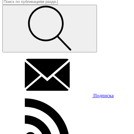
Подписка