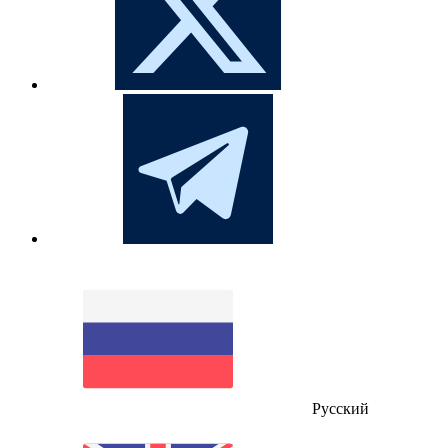
Русский