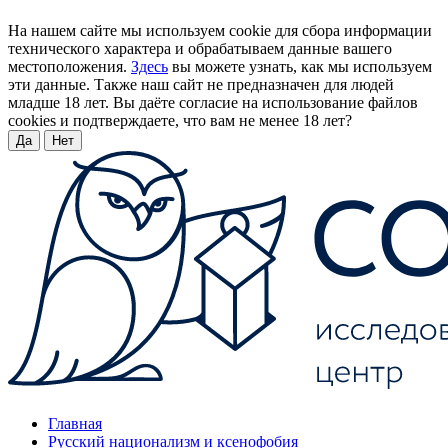
На нашем сайте мы используем cookie для сбора информации
технического характера и обрабатываем данные вашего
местоположения.
Здесь
вы можете узнать, как мы используем
эти данные. Также наш сайт не предназначен для людей
младше 18 лет. Вы даёте согласие на использование файлов
cookies и подтверждаете, что вам не менее 18 лет?
Да
Нет
Главная
Русский национализм и ксенофобия