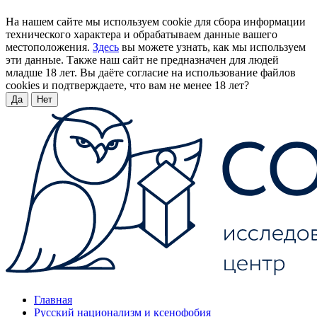
На нашем сайте мы используем cookie для сбора информации
технического характера и обрабатываем данные вашего
местоположения.
Здесь
вы можете узнать, как мы используем
эти данные. Также наш сайт не предназначен для людей
младше 18 лет. Вы даёте согласие на использование файлов
cookies и подтверждаете, что вам не менее 18 лет?
Да
Нет
Главная
Русский национализм и ксенофобия