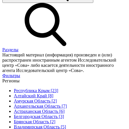
Разделы
Настоящий материал (информация) произведен и (или)
распространен иностранным агентом Исследовательский
центр «Сова» либо касается деятельности иностранного
агента Исследовательский центр «Сова».
Фильтры
Регионы
Республика Крым [23]
Алтайский Край [8]
Амурская Область [2]
Архангельская Область [7]
Астраханская Область [6]
Белгородская Область [3]
Брянская Область [2]
Владимирская Область [5]