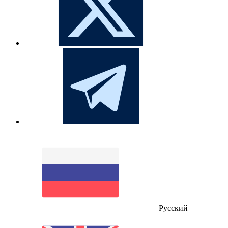
Русский