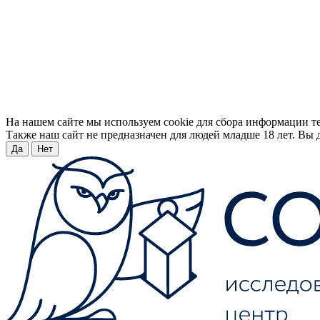
На нашем сайте мы используем cookie для сбора информации т
Также наш сайт не предназначен для людей младше 18 лет. Вы д
Да
Нет