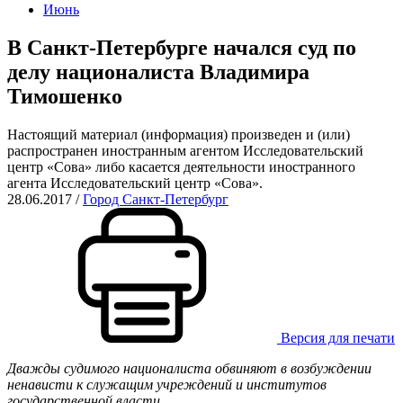
Июнь
В Санкт-Петербурге начался суд по
делу националиста Владимира
Тимошенко
Настоящий материал (информация) произведен и (или)
распространен иностранным агентом Исследовательский
центр «Сова» либо касается деятельности иностранного
агента Исследовательский центр «Сова».
28.06.2017
/
Город Санкт-Петербург
Версия для печати
Дважды судимого националиста обвиняют в возбуждении
ненависти к служащим учреждений и институтов
государственной власти.