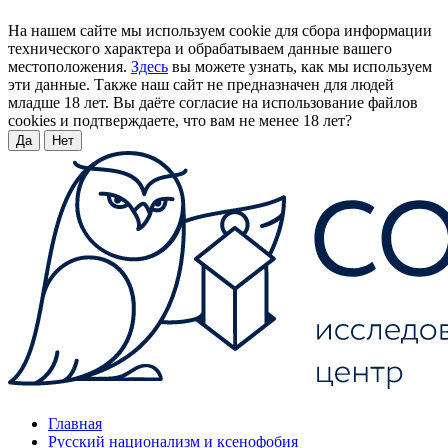
На нашем сайте мы используем cookie для сбора информации
технического характера и обрабатываем данные вашего
местоположения.
Здесь
вы можете узнать, как мы используем
эти данные. Также наш сайт не предназначен для людей
младше 18 лет. Вы даёте согласие на использование файлов
cookies и подтверждаете, что вам не менее 18 лет?
Да
Нет
Главная
Русский национализм и ксенофобия