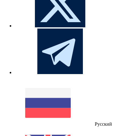
Русский