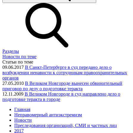
Разделы
Новости по теме
Статьи по теме
09.06.2017
В Санкт-Петербурге в суд передано дело о
возбуждении ненависти к сотрудникам правоохранительных
органов
27.05.2010
В Великом Новгороде вынесен обвинительный
приговор по делу о подготовке теракта
12.11.2009
В Великом Новгороде в суд направлено дело о
подготовке теракта в городе
Главная
Неправомерный антиэкстремизм
Новости
Преследования организаций, СМИ и частных лиц
2017