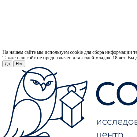
На нашем сайте мы используем cookie для сбора информации т
Также наш сайт не предназначен для людей младше 18 лет. Вы д
Да
Нет