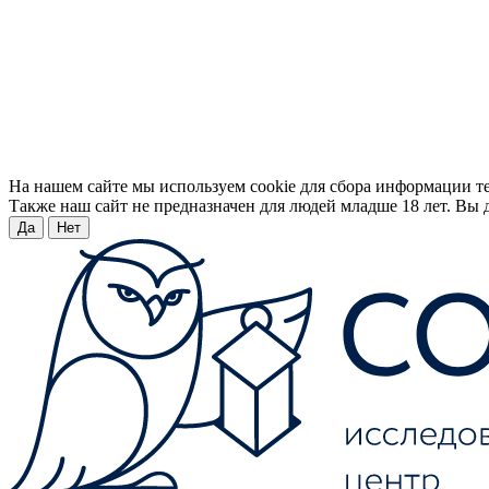
На нашем сайте мы используем cookie для сбора информации т
Также наш сайт не предназначен для людей младше 18 лет. Вы д
Да
Нет