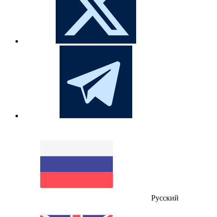
Русский