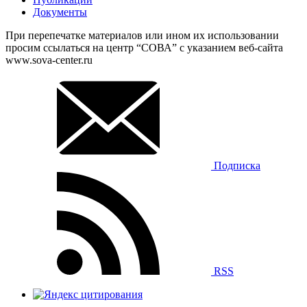
Документы
При перепечатке материалов или ином их использовании
просим ссылаться на центр “СОВА” с указанием веб-сайта
www.sova-center.ru
Подписка
RSS