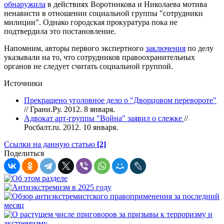
обнаружила
в действиях Воротникова и Николаева мотива
ненависти в отношении социальной группы "сотрудники
милиции". Однако городская прокуратура пока не
подтвердила это постановление.
Напомним, авторы первого экспертного
заключения
по делу
указывали на то, что сотрудников правоохранительных
органов не следует считать социальной группой.
Источники
Прекращено уголовное дело о "Дворцовом перевороте"
// Грани.Ру. 2012. 8 января.
Адвокат арт-группы "Война" заявил о слежке
//
Росбалт.ru. 2012. 10 января.
Ссылки на данную статью
[2]
Поделиться