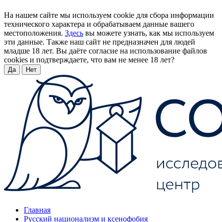
На нашем сайте мы используем cookie для сбора информации
технического характера и обрабатываем данные вашего
местоположения.
Здесь
вы можете узнать, как мы используем
эти данные. Также наш сайт не предназначен для людей
младше 18 лет. Вы даёте согласие на использование файлов
cookies и подтверждаете, что вам не менее 18 лет?
Да
Нет
Главная
Русский национализм и ксенофобия