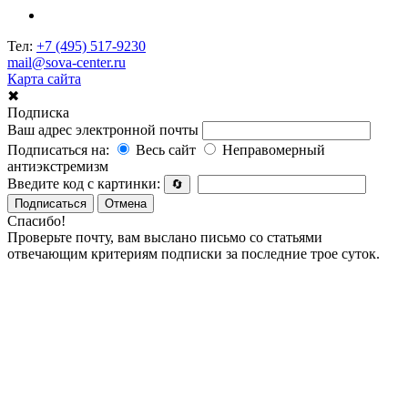
Тел:
+7 (495) 517-9230
mail@sova-center.ru
Карта сайта
✖
Подписка
Ваш адрес электронной почты
Подписаться на:
Весь сайт
Неправомерный
антиэкстремизм
Введите код с картинки:
🔄
Подписаться
Отмена
Спасибо!
Проверьте почту, вам выслано письмо со статьями
отвечающим критериям подписки за последние трое суток.