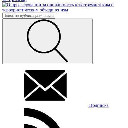
Подписка