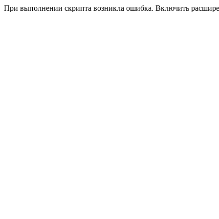
При выполнении скрипта возникла ошибка. Включить расшир