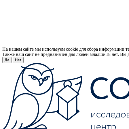
На нашем сайте мы используем cookie для сбора информации т
Также наш сайт не предназначен для людей младше 18 лет. Вы д
Да
Нет