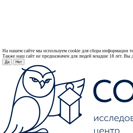
На нашем сайте мы используем cookie для сбора информации т
Также наш сайт не предназначен для людей младше 18 лет. Вы д
Да
Нет