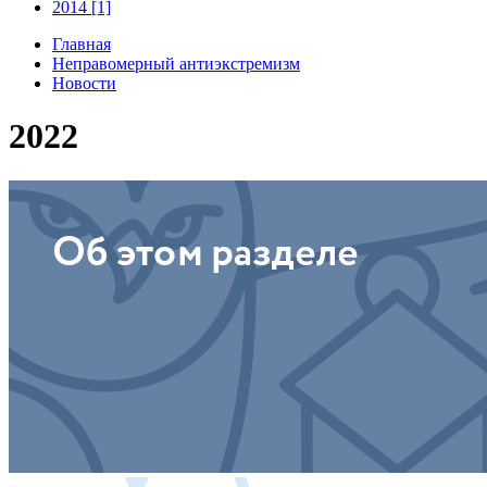
2014 [1]
Главная
Неправомерный антиэкстремизм
Новости
2022