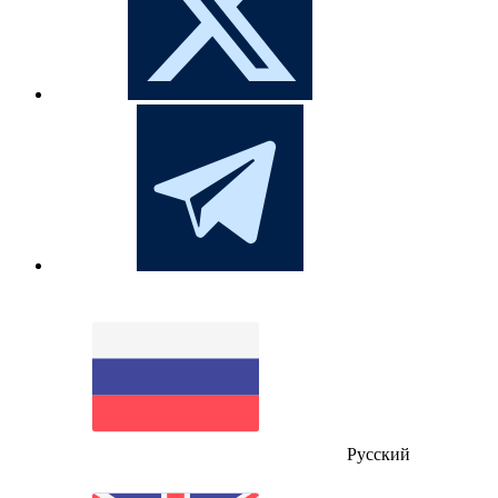
Русский