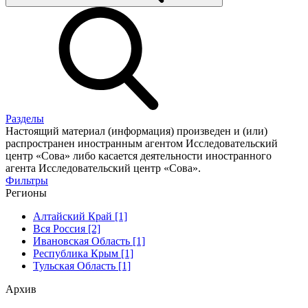
Разделы
Настоящий материал (информация) произведен и (или)
распространен иностранным агентом Исследовательский
центр «Сова» либо касается деятельности иностранного
агента Исследовательский центр «Сова».
Фильтры
Регионы
Алтайский Край [1]
Вся Россия [2]
Ивановская Область [1]
Республика Крым [1]
Тульская Область [1]
Архив