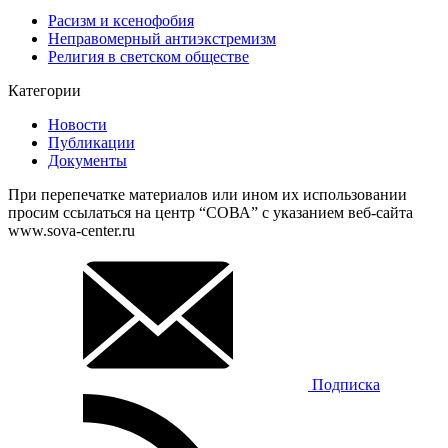
Расизм и ксенофобия
Неправомерный антиэкстремизм
Религия в светском обществе
Категории
Новости
Публикации
Документы
При перепечатке материалов или ином их использовании
просим ссылаться на центр “СОВА” с указанием веб-сайта
www.sova-center.ru
Подписка