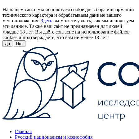
На нашем сайте мы используем cookie для сбора информации
технического характера и обрабатываем данные вашего
местоположения.
Здесь
вы можете узнать, как мы используем
эти данные. Также наш сайт не предназначен для людей
младше 18 лет. Вы даёте согласие на использование файлов
cookies и подтверждаете, что вам не менее 18 лет?
Да
Нет
Главная
Русский национализм и ксенофобия