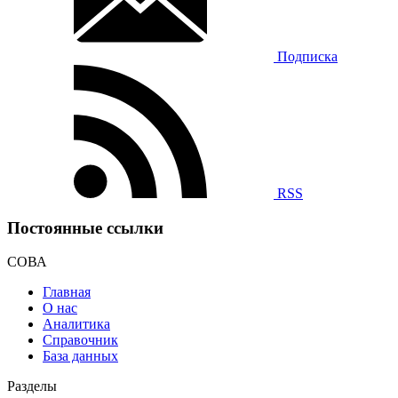
Подписка
RSS
Постоянные ссылки
СОВА
Главная
О нас
Аналитика
Справочник
База данных
Разделы