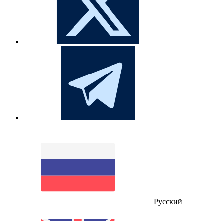
Русский