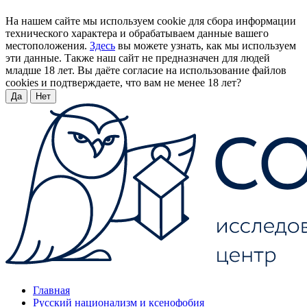
На нашем сайте мы используем cookie для сбора информации
технического характера и обрабатываем данные вашего
местоположения.
Здесь
вы можете узнать, как мы используем
эти данные. Также наш сайт не предназначен для людей
младше 18 лет. Вы даёте согласие на использование файлов
cookies и подтверждаете, что вам не менее 18 лет?
Да
Нет
Главная
Русский национализм и ксенофобия