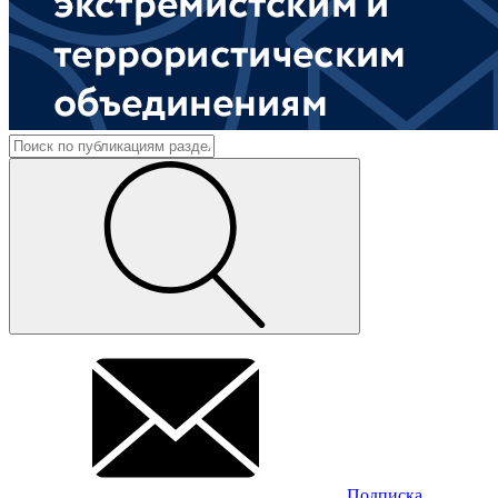
Подписка