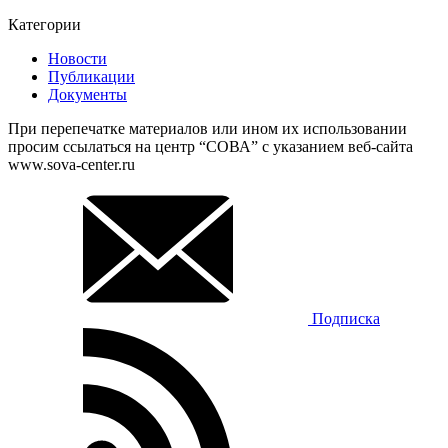
Категории
Новости
Публикации
Документы
При перепечатке материалов или ином их использовании
просим ссылаться на центр “СОВА” с указанием веб-сайта
www.sova-center.ru
Подписка