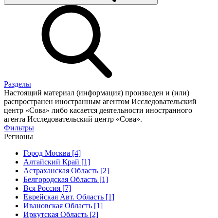
Разделы
Настоящий материал (информация) произведен и (или)
распространен иностранным агентом Исследовательский
центр «Сова» либо касается деятельности иностранного
агента Исследовательский центр «Сова».
Фильтры
Регионы
Город Москва [4]
Алтайский Край [1]
Астраханская Область [2]
Белгородская Область [1]
Вся Россия [7]
Еврейская Авт. Область [1]
Ивановская Область [1]
Иркутская Область [2]