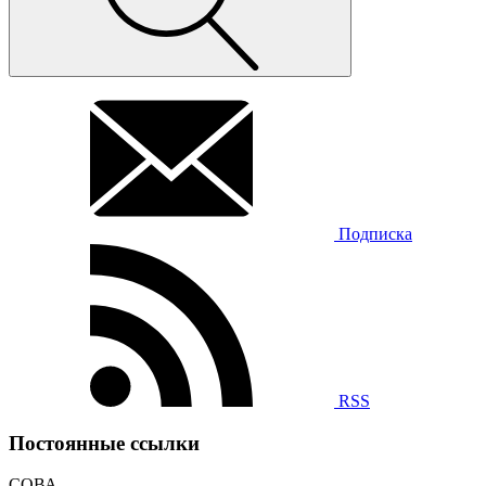
Подписка
RSS
Постоянные ссылки
СОВА