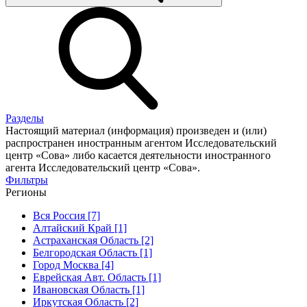
Разделы
Настоящий материал (информация) произведен и (или)
распространен иностранным агентом Исследовательский
центр «Сова» либо касается деятельности иностранного
агента Исследовательский центр «Сова».
Фильтры
Регионы
Вся Россия [7]
Алтайский Край [1]
Астраханская Область [2]
Белгородская Область [1]
Город Москва [4]
Еврейская Авт. Область [1]
Ивановская Область [1]
Иркутская Область [2]