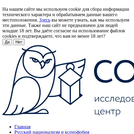
На нашем сайте мы используем cookie для сбора информации
технического характера и обрабатываем данные вашего
местоположения.
Здесь
вы можете узнать, как мы используем
эти данные. Также наш сайт не предназначен для людей
младше 18 лет. Вы даёте согласие на использование файлов
cookies и подтверждаете, что вам не менее 18 лет?
Да
Нет
Главная
Русский национализм и ксенофобия