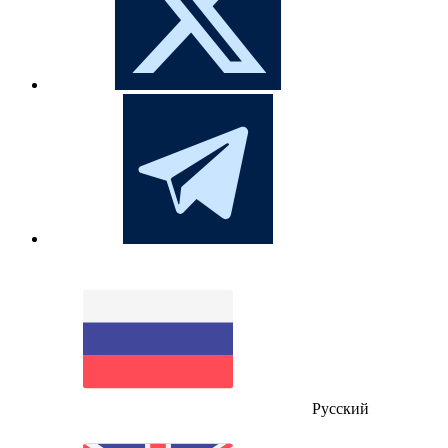
Русский