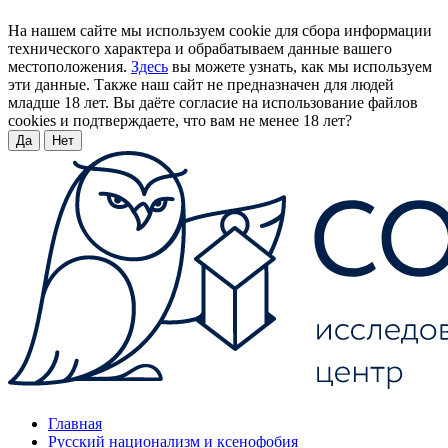
На нашем сайте мы используем cookie для сбора информации
технического характера и обрабатываем данные вашего
местоположения.
Здесь
вы можете узнать, как мы используем
эти данные. Также наш сайт не предназначен для людей
младше 18 лет. Вы даёте согласие на использование файлов
cookies и подтверждаете, что вам не менее 18 лет?
Да
Нет
Главная
Русский национализм и ксенофобия