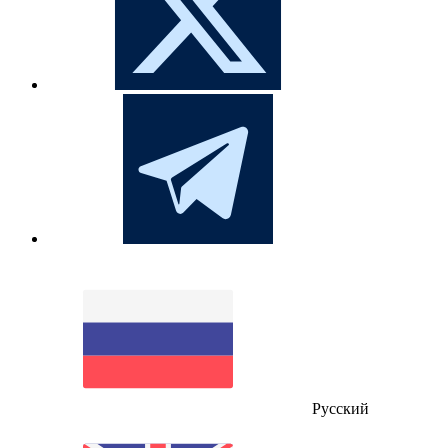
Русский