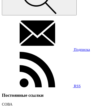
Подписка
RSS
Постоянные ссылки
СОВА