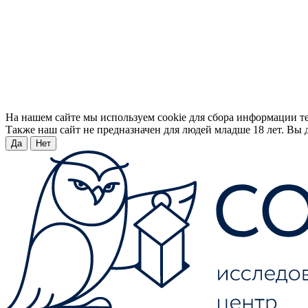
На нашем сайте мы используем cookie для сбора информации т
Также наш сайт не предназначен для людей младше 18 лет. Вы д
Да
Нет