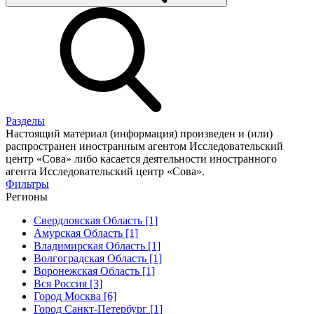
Разделы
Настоящий материал (информация) произведен и (или)
распространен иностранным агентом Исследовательский
центр «Сова» либо касается деятельности иностранного
агента Исследовательский центр «Сова».
Фильтры
Регионы
Свердловская Область [1]
Амурская Область [1]
Владимирская Область [1]
Волгоградская Область [1]
Воронежская Область [1]
Вся Россия [3]
Город Москва [6]
Город Санкт-Петербург [1]