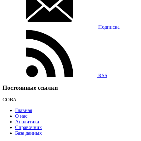
Подписка
RSS
Постоянные ссылки
СОВА
Главная
О нас
Аналитика
Справочник
База данных