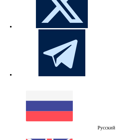
Русский