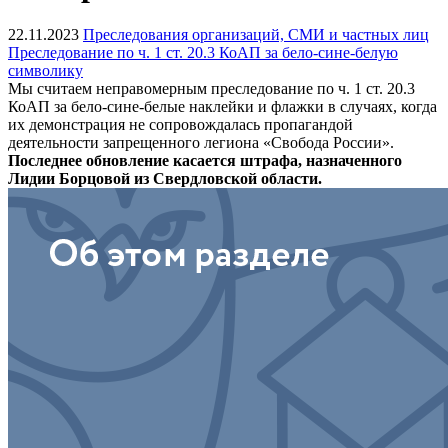
22.11.2023
Преследования организаций, СМИ и частных лиц
Преследование по ч. 1 ст. 20.3 КоАП за бело-сине-белую
символику
Мы считаем неправомерным преследование по ч. 1 ст. 20.3
КоАП за бело-сине-белые наклейки и флажки в случаях, когда
их демонстрация не сопровождалась пропагандой
деятельности запрещенного легиона «Свобода России».
Последнее обновление касается штрафа, назначенного
Лидии Борцовой из Свердловской области.