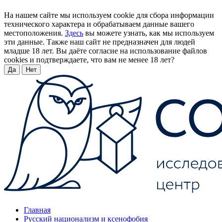
На нашем сайте мы используем cookie для сбора информации
технического характера и обрабатываем данные вашего
местоположения.
Здесь
вы можете узнать, как мы используем
эти данные. Также наш сайт не предназначен для людей
младше 18 лет. Вы даёте согласие на использование файлов
cookies и подтверждаете, что вам не менее 18 лет?
Да
Нет
Главная
Русский национализм и ксенофобия