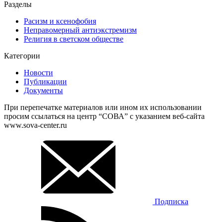
Разделы
Расизм и ксенофобия
Неправомерный антиэкстремизм
Религия в светском обществе
Категории
Новости
Публикации
Документы
При перепечатке материалов или ином их использовании
просим ссылаться на центр “СОВА” с указанием веб-сайта
www.sova-center.ru
Подписка