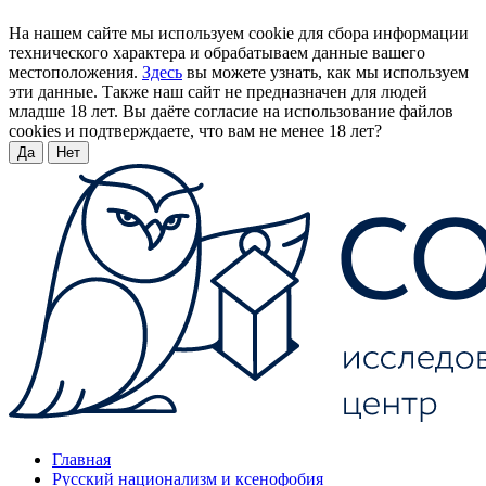
На нашем сайте мы используем cookie для сбора информации
технического характера и обрабатываем данные вашего
местоположения.
Здесь
вы можете узнать, как мы используем
эти данные. Также наш сайт не предназначен для людей
младше 18 лет. Вы даёте согласие на использование файлов
cookies и подтверждаете, что вам не менее 18 лет?
Да
Нет
Главная
Русский национализм и ксенофобия