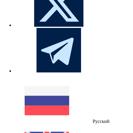
Русский