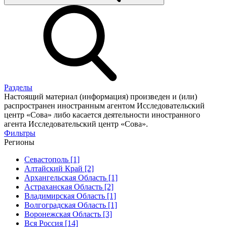
Разделы
Настоящий материал (информация) произведен и (или)
распространен иностранным агентом Исследовательский
центр «Сова» либо касается деятельности иностранного
агента Исследовательский центр «Сова».
Фильтры
Регионы
Севастополь [1]
Алтайский Край [2]
Архангельская Область [1]
Астраханская Область [2]
Владимирская Область [1]
Волгоградская Область [1]
Воронежская Область [3]
Вся Россия [14]