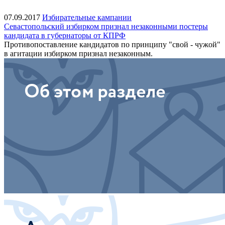
07.09.2017
Избирательные кампании
Севастопольский избирком признал незаконными постеры
кандидата в губернаторы от КПРФ
Противопоставление кандидатов по принципу "свой - чужой"
в агитации избирком признал незаконным.