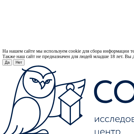
На нашем сайте мы используем cookie для сбора информации т
Также наш сайт не предназначен для людей младше 18 лет. Вы д
Да
Нет