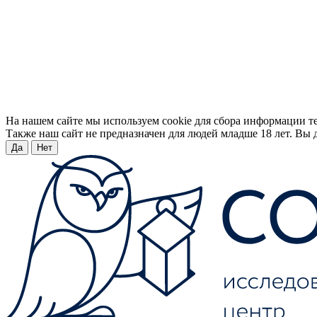
На нашем сайте мы используем cookie для сбора информации т
Также наш сайт не предназначен для людей младше 18 лет. Вы д
Да
Нет