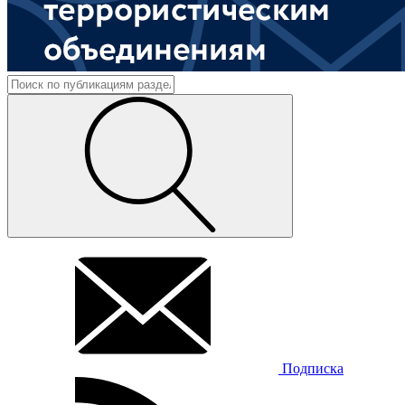
Подписка