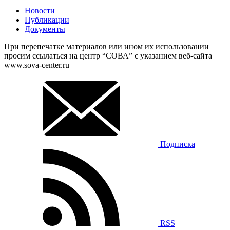
Новости
Публикации
Документы
При перепечатке материалов или ином их использовании
просим ссылаться на центр “СОВА” с указанием веб-сайта
www.sova-center.ru
Подписка
RSS