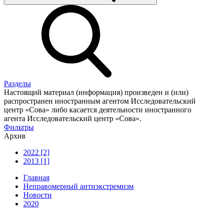
Разделы
Настоящий материал (информация) произведен и (или)
распространен иностранным агентом Исследовательский
центр «Сова» либо касается деятельности иностранного
агента Исследовательский центр «Сова».
Фильтры
Архив
2022 [2]
2013 [1]
Главная
Неправомерный антиэкстремизм
Новости
2020