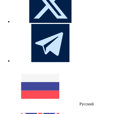
Русский