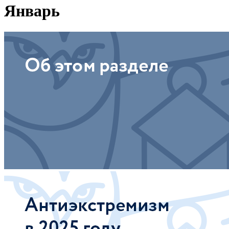
Январь