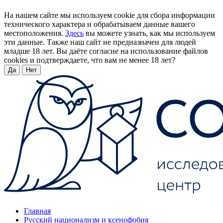
На нашем сайте мы используем cookie для сбора информации
технического характера и обрабатываем данные вашего
местоположения.
Здесь
вы можете узнать, как мы используем
эти данные. Также наш сайт не предназначен для людей
младше 18 лет. Вы даёте согласие на использование файлов
cookies и подтверждаете, что вам не менее 18 лет?
Да
Нет
Главная
Русский национализм и ксенофобия