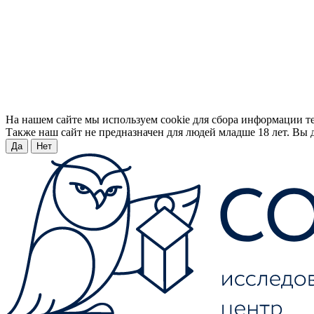
На нашем сайте мы используем cookie для сбора информации т
Также наш сайт не предназначен для людей младше 18 лет. Вы д
Да
Нет