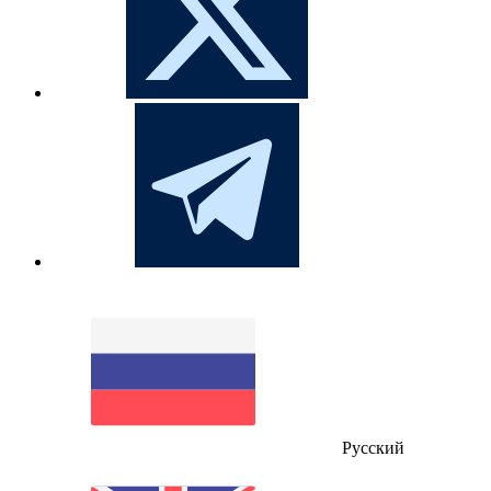
Русский