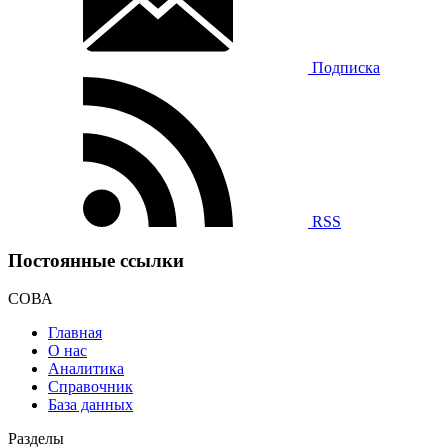
Подписка
RSS
Постоянные ссылки
СОВА
Главная
О нас
Аналитика
Справочник
База данных
Разделы