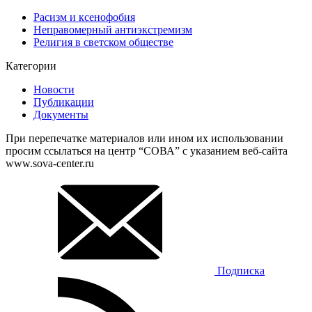
Расизм и ксенофобия
Неправомерный антиэкстремизм
Религия в светском обществе
Категории
Новости
Публикации
Документы
При перепечатке материалов или ином их использовании
просим ссылаться на центр “СОВА” с указанием веб-сайта
www.sova-center.ru
Подписка