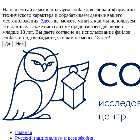
На нашем сайте мы используем cookie для сбора информации
технического характера и обрабатываем данные вашего
местоположения.
Здесь
вы можете узнать, как мы используем
эти данные. Также наш сайт не предназначен для людей
младше 18 лет. Вы даёте согласие на использование файлов
cookies и подтверждаете, что вам не менее 18 лет?
Да
Нет
Главная
Русский национализм и ксенофобия