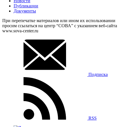
Новости
Публикации
Документы
При перепечатке материалов или ином их использовании
просим ссылаться на центр “СОВА” с указанием веб-сайта
www.sova-center.ru
Подписка
RSS