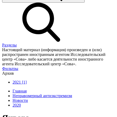
Разделы
Настоящий материал (информация) произведен и (или)
распространен иностранным агентом Исследовательский
центр «Сова» либо касается деятельности иностранного
агента Исследовательский центр «Сова».
Фильтры
Архив
2021 [1]
Главная
Неправомерный антиэкстремизм
Новости
2020