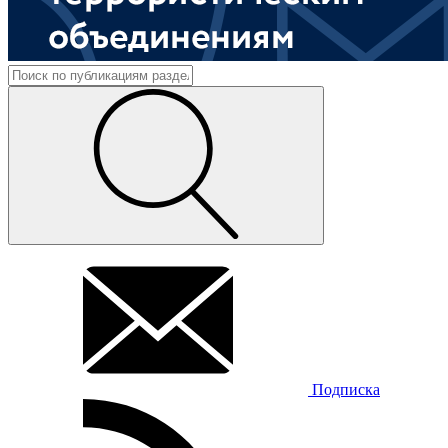
Подписка