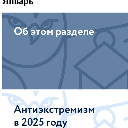
Январь