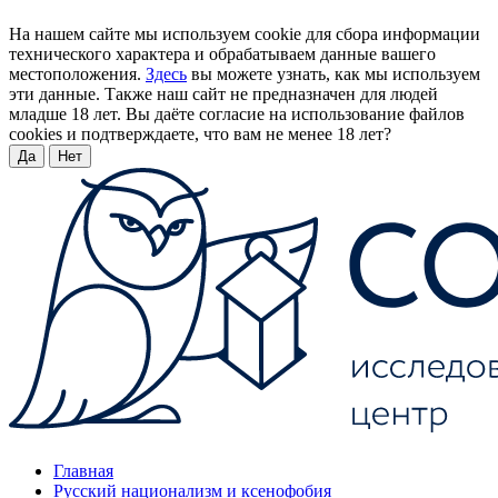
На нашем сайте мы используем cookie для сбора информации
технического характера и обрабатываем данные вашего
местоположения.
Здесь
вы можете узнать, как мы используем
эти данные. Также наш сайт не предназначен для людей
младше 18 лет. Вы даёте согласие на использование файлов
cookies и подтверждаете, что вам не менее 18 лет?
Да
Нет
Главная
Русский национализм и ксенофобия