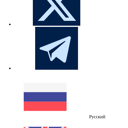
Русский