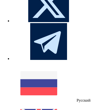
Русский