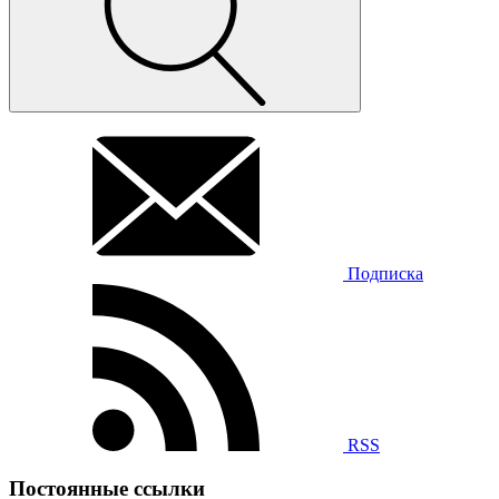
Подписка
RSS
Постоянные ссылки