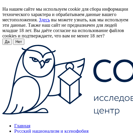
На нашем сайте мы используем cookie для сбора информации
технического характера и обрабатываем данные вашего
местоположения.
Здесь
вы можете узнать, как мы используем
эти данные. Также наш сайт не предназначен для людей
младше 18 лет. Вы даёте согласие на использование файлов
cookies и подтверждаете, что вам не менее 18 лет?
Да
Нет
Главная
Русский национализм и ксенофобия