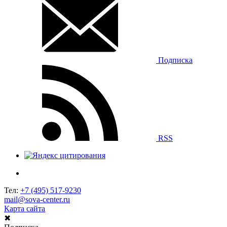
Подписка
RSS
Тел:
+7 (495) 517-9230
mail@sova-center.ru
Карта сайта
✖