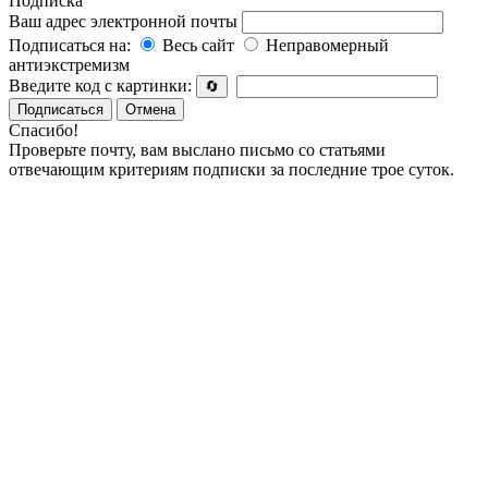
Подписка
Ваш адрес электронной почты
Подписаться на:
Весь сайт
Неправомерный
антиэкстремизм
Введите код с картинки:
🔄
Подписаться
Отмена
Спасибо!
Проверьте почту, вам выслано письмо со статьями
отвечающим критериям подписки за последние трое суток.