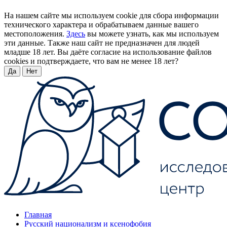
На нашем сайте мы используем cookie для сбора информации
технического характера и обрабатываем данные вашего
местоположения.
Здесь
вы можете узнать, как мы используем
эти данные. Также наш сайт не предназначен для людей
младше 18 лет. Вы даёте согласие на использование файлов
cookies и подтверждаете, что вам не менее 18 лет?
Да
Нет
Главная
Русский национализм и ксенофобия