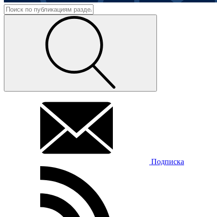
Подписка