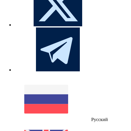
Русский