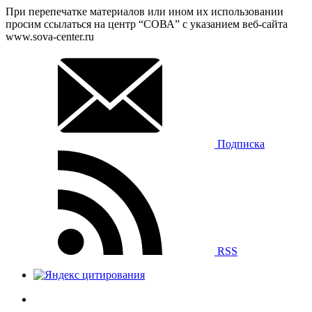
При перепечатке материалов или ином их использовании
просим ссылаться на центр “СОВА” с указанием веб-сайта
www.sova-center.ru
Подписка
RSS