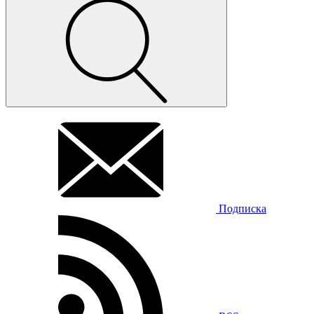
Подписка