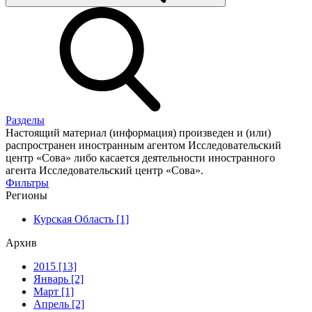
Разделы
Настоящий материал (информация) произведен и (или)
распространен иностранным агентом Исследовательский
центр «Сова» либо касается деятельности иностранного
агента Исследовательский центр «Сова».
Фильтры
Регионы
Курская Область [1]
Архив
2015 [13]
Январь [2]
Март [1]
Апрель [2]