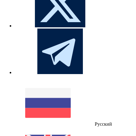
Русский