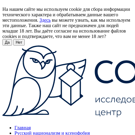
На нашем сайте мы используем cookie для сбора информации
технического характера и обрабатываем данные вашего
местоположения.
Здесь
вы можете узнать, как мы используем
эти данные. Также наш сайт не предназначен для людей
младше 18 лет. Вы даёте согласие на использование файлов
cookies и подтверждаете, что вам не менее 18 лет?
Да
Нет
Главная
Русский национализм и ксенофобия