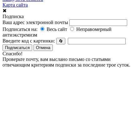
Карта сайта
✖
Подписка
Ваш адрес электронной почты
Подписаться на:
Весь сайт
Неправомерный
антиэкстремизм
Введите код с картинки:
🔄
Подписаться
Отмена
Спасибо!
Проверьте почту, вам выслано письмо со статьями
отвечающим критериям подписки за последние трое суток.