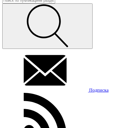
Подписка