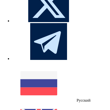
Русский