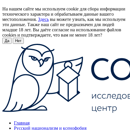
На нашем сайте мы используем cookie для сбора информации
технического характера и обрабатываем данные вашего
местоположения.
Здесь
вы можете узнать, как мы используем
эти данные. Также наш сайт не предназначен для людей
младше 18 лет. Вы даёте согласие на использование файлов
cookies и подтверждаете, что вам не менее 18 лет?
Да
Нет
Главная
Русский национализм и ксенофобия