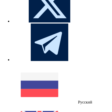
Русский