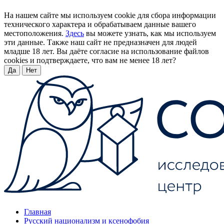
На нашем сайте мы используем cookie для сбора информации
технического характера и обрабатываем данные вашего
местоположения.
Здесь
вы можете узнать, как мы используем
эти данные. Также наш сайт не предназначен для людей
младше 18 лет. Вы даёте согласие на использование файлов
cookies и подтверждаете, что вам не менее 18 лет?
Да
Нет
Главная
Русский национализм и ксенофобия