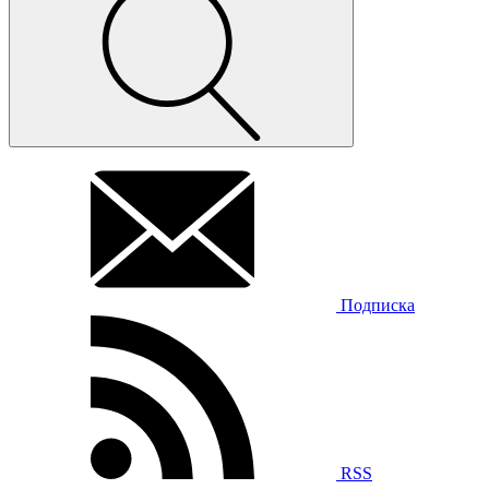
Подписка
RSS