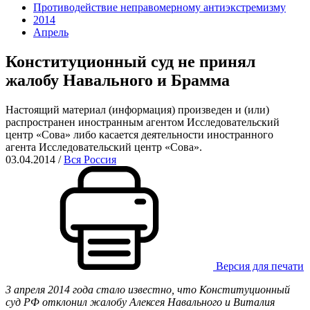
Противодействие неправомерному антиэкстремизму
2014
Апрель
Конституционный суд не принял
жалобу Навального и Брамма
Настоящий материал (информация) произведен и (или)
распространен иностранным агентом Исследовательский
центр «Сова» либо касается деятельности иностранного
агента Исследовательский центр «Сова».
03.04.2014
/
Вся Россия
Версия для печати
3 апреля 2014 года стало известно, что Конституционный
суд РФ отклонил жалобу Алексея Навального и Виталия