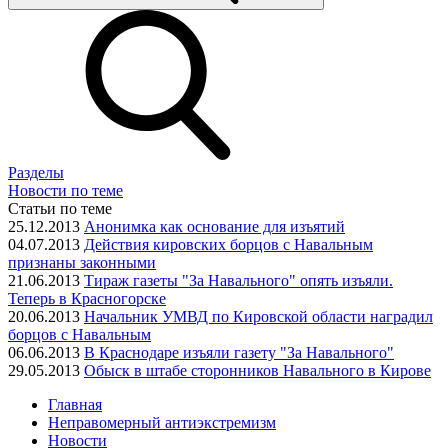
Разделы
Новости по теме
Статьи по теме
25.12.2013
Анонимка как основание для изъятий
04.07.2013
Действия кировских борцов с Навальным
признаны законными
21.06.2013
Тираж газеты "За Навального" опять изъяли.
Теперь в Красногорске
20.06.2013
Начальник УМВД по Кировской области наградил
борцов с Навальным
06.06.2013
В Краснодаре изъяли газету "За Навального"
29.05.2013
Обыск в штабе сторонников Навального в Кирове
Главная
Неправомерный антиэкстремизм
Новости