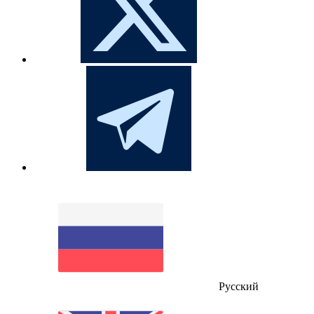
Русский