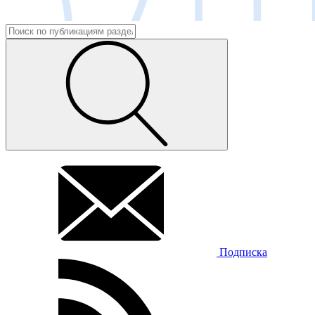
Подписка