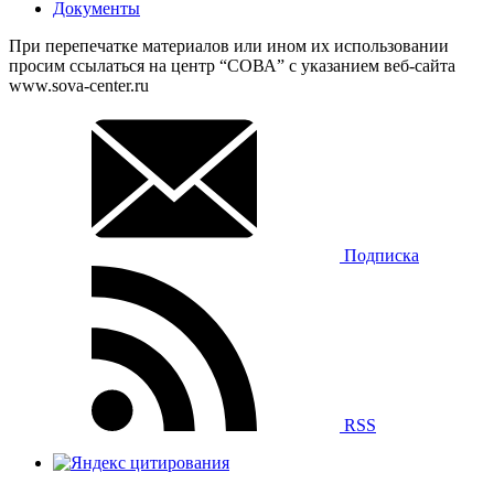
Документы
При перепечатке материалов или ином их использовании
просим ссылаться на центр “СОВА” с указанием веб-сайта
www.sova-center.ru
Подписка
RSS