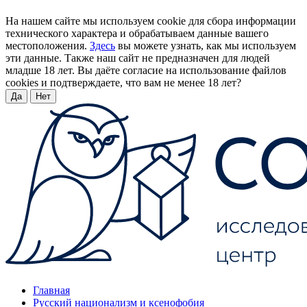
На нашем сайте мы используем cookie для сбора информации
технического характера и обрабатываем данные вашего
местоположения.
Здесь
вы можете узнать, как мы используем
эти данные. Также наш сайт не предназначен для людей
младше 18 лет. Вы даёте согласие на использование файлов
cookies и подтверждаете, что вам не менее 18 лет?
Да
Нет
Главная
Русский национализм и ксенофобия