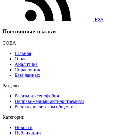
RSS
Постоянные ссылки
СОВА
Главная
О нас
Аналитика
Справочник
База данных
Разделы
Расизм и ксенофобия
Неправомерный антиэкстремизм
Религия в светском обществе
Категории
Новости
Публикации