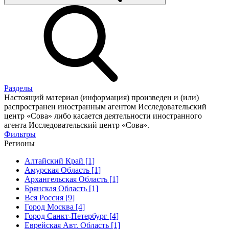
Разделы
Настоящий материал (информация) произведен и (или)
распространен иностранным агентом Исследовательский
центр «Сова» либо касается деятельности иностранного
агента Исследовательский центр «Сова».
Фильтры
Регионы
Алтайский Край [1]
Амурская Область [1]
Архангельская Область [1]
Брянская Область [1]
Вся Россия [9]
Город Москва [4]
Город Санкт-Петербург [4]
Еврейская Авт. Область [1]