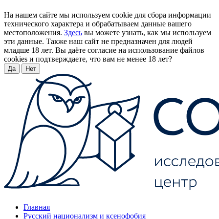
На нашем сайте мы используем cookie для сбора информации
технического характера и обрабатываем данные вашего
местоположения.
Здесь
вы можете узнать, как мы используем
эти данные. Также наш сайт не предназначен для людей
младше 18 лет. Вы даёте согласие на использование файлов
cookies и подтверждаете, что вам не менее 18 лет?
Да
Нет
Главная
Русский национализм и ксенофобия