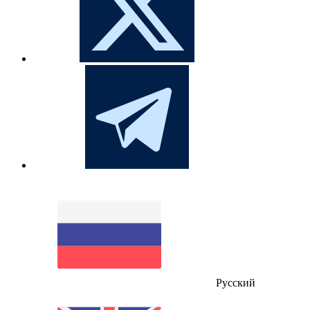
Русский