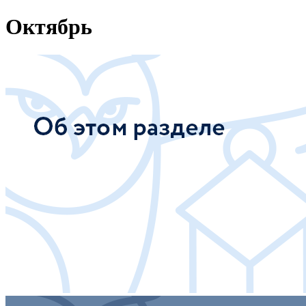
Октябрь