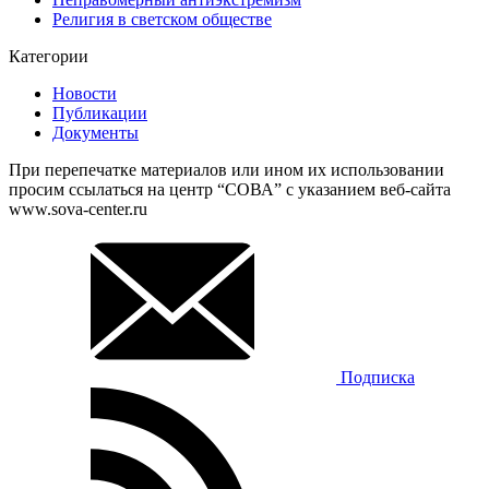
Религия в светском обществе
Категории
Новости
Публикации
Документы
При перепечатке материалов или ином их использовании
просим ссылаться на центр “СОВА” с указанием веб-сайта
www.sova-center.ru
Подписка