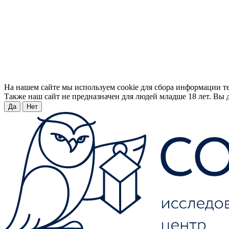
На нашем сайте мы используем cookie для сбора информации т
Также наш сайт не предназначен для людей младше 18 лет. Вы д
Да
Нет