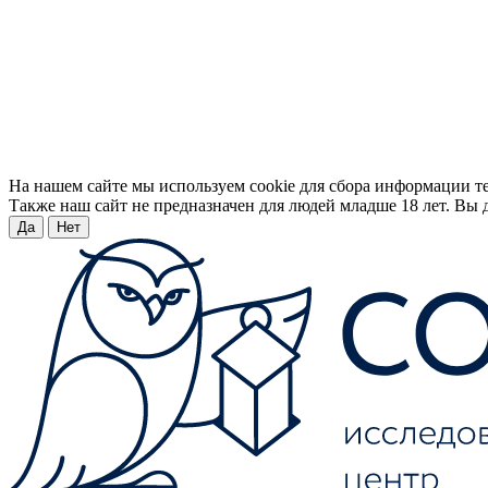
На нашем сайте мы используем cookie для сбора информации т
Также наш сайт не предназначен для людей младше 18 лет. Вы д
Да
Нет