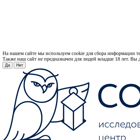
На нашем сайте мы используем cookie для сбора информации т
Также наш сайт не предназначен для людей младше 18 лет. Вы д
Да
Нет