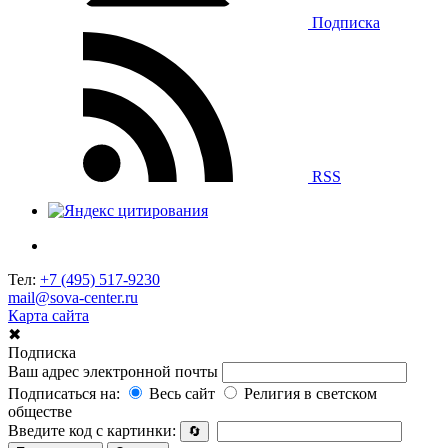
Подписка
RSS
Тел:
+7 (495) 517-9230
mail@sova-center.ru
Карта сайта
✖
Подписка
Ваш адрес электронной почты
Подписаться на:
Весь сайт
Религия в светском
обществе
Введите код с картинки:
🔄