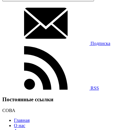
Подписка
RSS
Постоянные ссылки
СОВА
Главная
О нас