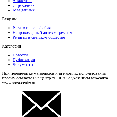
Аналитика
Справочник
База данных
Разделы
Расизм и ксенофобия
Неправомерный антиэкстремизм
Религия в светском обществе
Категории
Новости
Публикации
Документы
При перепечатке материалов или ином их использовании
просим ссылаться на центр “СОВА” с указанием веб-сайта
www.sova-center.ru