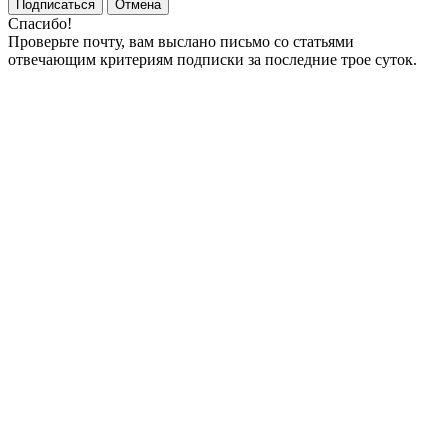
Подписаться
Отмена
Спасибо!
Проверьте почту, вам выслано письмо со статьями
отвечающим критериям подписки за последние трое суток.