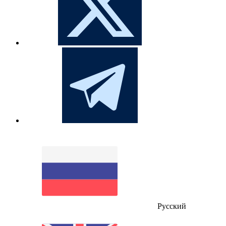
Русский