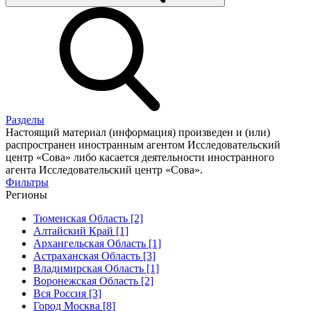
Разделы
Настоящий материал (информация) произведен и (или)
распространен иностранным агентом Исследовательский
центр «Сова» либо касается деятельности иностранного
агента Исследовательский центр «Сова».
Фильтры
Регионы
Тюменская Область [2]
Алтайский Край [1]
Архангельская Область [1]
Астраханская Область [3]
Владимирская Область [1]
Воронежская Область [2]
Вся Россия [3]
Город Москва [8]