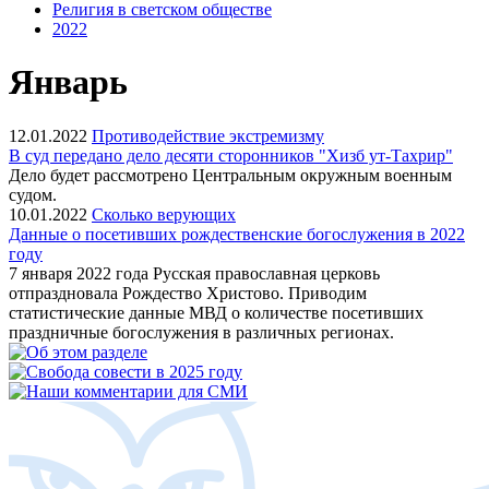
Религия в светском обществе
2022
Январь
12.01.2022
Противодействие экстремизму
В суд передано дело десяти сторонников "Хизб ут-Тахрир"
Дело будет рассмотрено Центральным окружным военным
судом.
10.01.2022
Сколько верующих
Данные о посетивших рождественские богослужения в 2022
году
7 января 2022 года Русская православная церковь
отпраздновала Рождество Христово. Приводим
статистические данные МВД о количестве посетивших
праздничные богослужения в различных регионах.