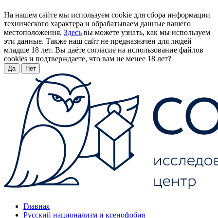
На нашем сайте мы используем cookie для сбора информации
технического характера и обрабатываем данные вашего
местоположения.
Здесь
вы можете узнать, как мы используем
эти данные. Также наш сайт не предназначен для людей
младше 18 лет. Вы даёте согласие на использование файлов
cookies и подтверждаете, что вам не менее 18 лет?
Да
Нет
Главная
Русский национализм и ксенофобия