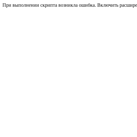
При выполнении скрипта возникла ошибка. Включить расшир