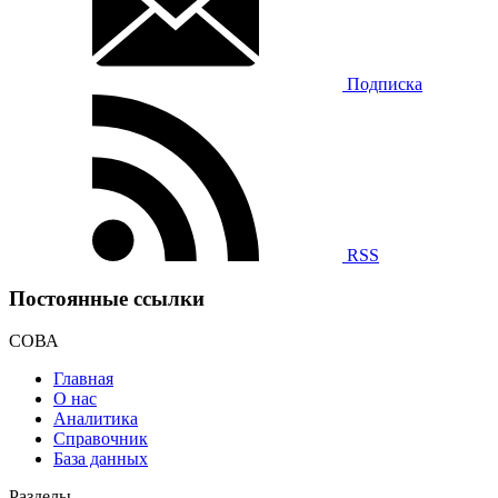
Подписка
RSS
Постоянные ссылки
СОВА
Главная
О нас
Аналитика
Справочник
База данных
Разделы