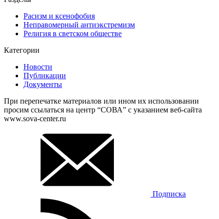
Расизм и ксенофобия
Неправомерный антиэкстремизм
Религия в светском обществе
Категории
Новости
Публикации
Документы
При перепечатке материалов или ином их использовании
просим ссылаться на центр “СОВА” с указанием веб-сайта
www.sova-center.ru
Подписка