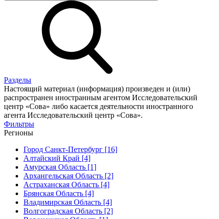
Разделы
Настоящий материал (информация) произведен и (или)
распространен иностранным агентом Исследовательский
центр «Сова» либо касается деятельности иностранного
агента Исследовательский центр «Сова».
Фильтры
Регионы
Город Санкт-Петербург [16]
Алтайский Край [4]
Амурская Область [1]
Архангельская Область [2]
Астраханская Область [4]
Брянская Область [4]
Владимирская Область [4]
Волгоградская Область [2]