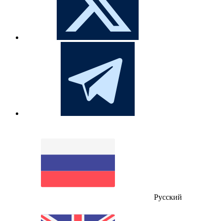
Русский