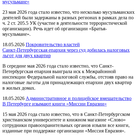
мусульмане»
23 мая 2026 года стало известно, что несколько мусульманских
деятелей были задержаны в разных регионах в рамках дела по
ч. 2 ст. 205.5 УК (участие в деятельности террористической
организации). Речь идет об организации «Братья-
мусульмане».
18.05.2026
Покровительство властей
Санкт-Петербургская епархия через суд добилась налоговых
льгот для двух квартир
В середине мая 2026 года стало известно, что Санкт-
Петербургская епархия выиграла иск к Межрайонной
инспекции Федеральной налоговой службы, отстояв право на
налоговые льготы для принадлежащих епархии двух квартир
в жилых домах.
18.05.2026
Административное и полицейское вмешательство
В Петербурге изымают книги «Миссии Евразии»
15 мая 2026 года стало известно, что в Санкт-Петербургском
христианском университете и книжном магазине «Слово»
сотрудники правоохранительных органов изъяли все книги,
изданные при поддержке организации «Миссия Евразия».