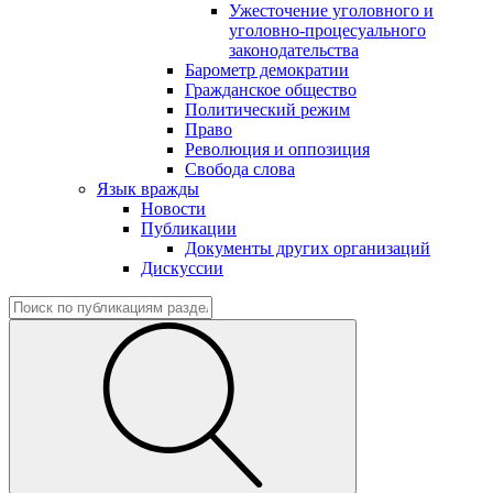
Ужесточение уголовного и
уголовно-процесуального
законодательства
Барометр демократии
Гражданское общество
Политический режим
Право
Революция и оппозиция
Свобода слова
Язык вражды
Новости
Публикации
Документы других организаций
Дискуссии