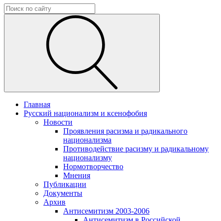
Главная
Русский национализм и ксенофобия
Новости
Проявления расизма и радикального
национализма
Противодействие расизму и радикальному
национализму
Нормотворчество
Мнения
Публикации
Документы
Архив
Антисемитизм 2003-2006
Антисемитизм в Российской