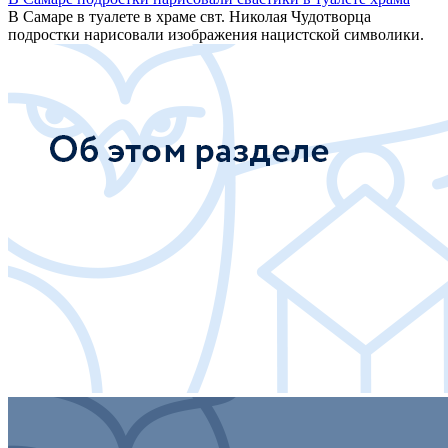
В Самаре в туалете в храме свт. Николая Чудотворца
подростки нарисовали изображения нацистской символики.