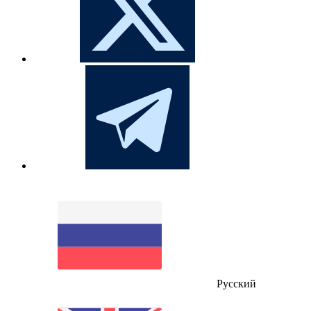
Русский