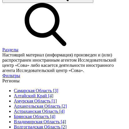
Разделы
Настоящий материал (информация) произведен и (или)
распространен иностранным агентом Исследовательский
центр «Сова» либо касается деятельности иностранного
агента Исследовательский центр «Сова».
Фильтры
Регионы
Самарская Область [3]
Алтайский Край [4]
Амурская Область [1]
Архангельская Область [2]
Астраханская Область [4]
Брянская Область [4]
Владимирская Область [4]
Волгоградская Область [2]