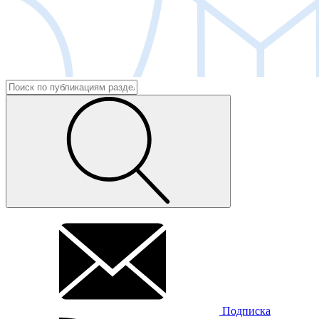
Подписка