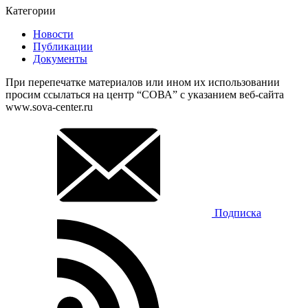
Категории
Новости
Публикации
Документы
При перепечатке материалов или ином их использовании
просим ссылаться на центр “СОВА” с указанием веб-сайта
www.sova-center.ru
Подписка