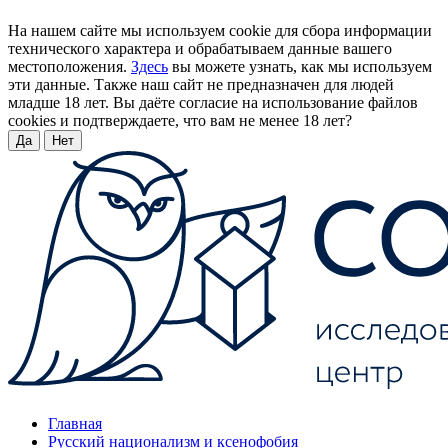
На нашем сайте мы используем cookie для сбора информации
технического характера и обрабатываем данные вашего
местоположения.
Здесь
вы можете узнать, как мы используем
эти данные. Также наш сайт не предназначен для людей
младше 18 лет. Вы даёте согласие на использование файлов
cookies и подтверждаете, что вам не менее 18 лет?
Да
Нет
Главная
Русский национализм и ксенофобия