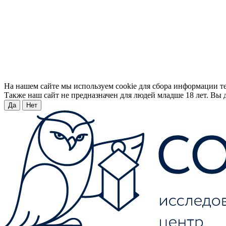
На нашем сайте мы используем cookie для сбора информации т
Также наш сайт не предназначен для людей младше 18 лет. Вы д
Да
Нет