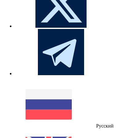
Русский