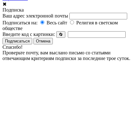
✖
Подписка
Ваш адрес электронной почты
Подписаться на:
Весь сайт
Религия в светском
обществе
Введите код с картинки:
🔄
Подписаться
Отмена
Спасибо!
Проверьте почту, вам выслано письмо со статьями
отвечающим критериям подписки за последние трое суток.