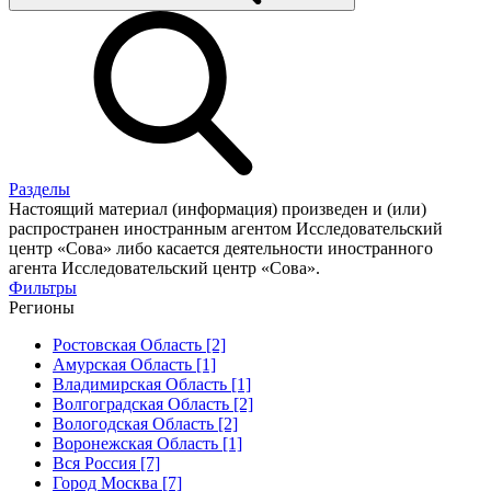
Разделы
Настоящий материал (информация) произведен и (или)
распространен иностранным агентом Исследовательский
центр «Сова» либо касается деятельности иностранного
агента Исследовательский центр «Сова».
Фильтры
Регионы
Ростовская Область [2]
Амурская Область [1]
Владимирская Область [1]
Волгоградская Область [2]
Вологодская Область [2]
Воронежская Область [1]
Вся Россия [7]
Город Москва [7]