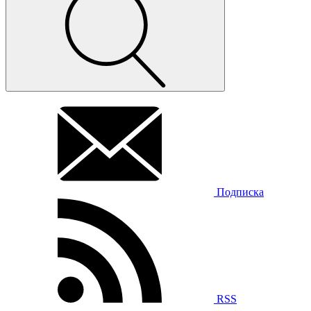
Подписка
RSS