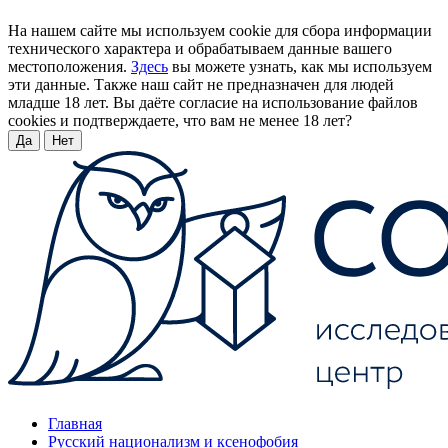
На нашем сайте мы используем cookie для сбора информации
технического характера и обрабатываем данные вашего
местоположения.
Здесь
вы можете узнать, как мы используем
эти данные. Также наш сайт не предназначен для людей
младше 18 лет. Вы даёте согласие на использование файлов
cookies и подтверждаете, что вам не менее 18 лет?
Да
Нет
Главная
Русский национализм и ксенофобия