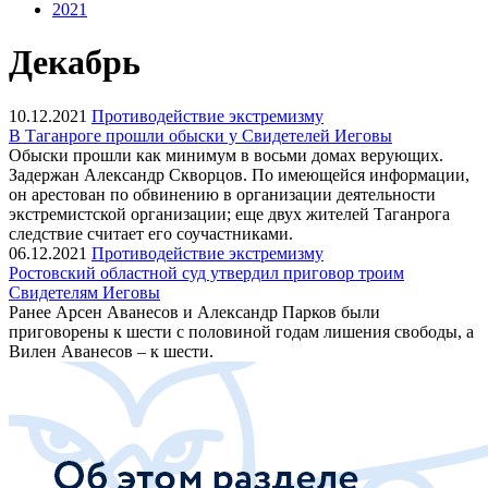
2021
Декабрь
10.12.2021
Противодействие экстремизму
В Таганроге прошли обыски у Свидетелей Иеговы
Обыски прошли как минимум в восьми домах верующих.
Задержан Александр Скворцов. По имеющейся информации,
он арестован по обвинению в организации деятельности
экстремистской организации; еще двух жителей Таганрога
следствие считает его соучастниками.
06.12.2021
Противодействие экстремизму
Ростовский областной суд утвердил приговор троим
Свидетелям Иеговы
Ранее Арсен Аванесов и Александр Парков были
приговорены к шести с половиной годам лишения свободы, а
Вилен Аванесов – к шести.