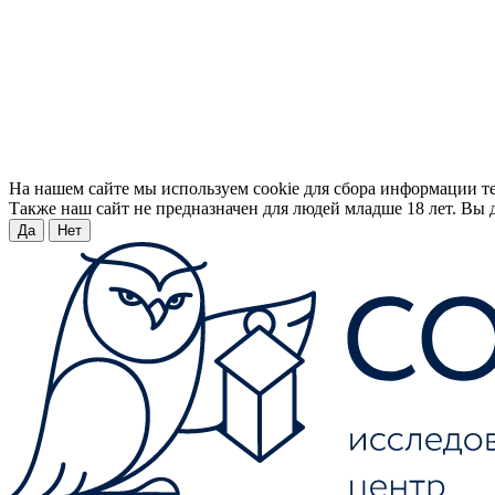
На нашем сайте мы используем cookie для сбора информации т
Также наш сайт не предназначен для людей младше 18 лет. Вы д
Да
Нет