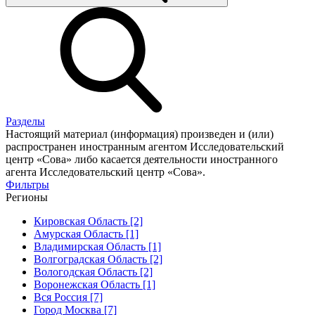
Разделы
Настоящий материал (информация) произведен и (или)
распространен иностранным агентом Исследовательский
центр «Сова» либо касается деятельности иностранного
агента Исследовательский центр «Сова».
Фильтры
Регионы
Кировская Область [2]
Амурская Область [1]
Владимирская Область [1]
Волгоградская Область [2]
Вологодская Область [2]
Воронежская Область [1]
Вся Россия [7]
Город Москва [7]