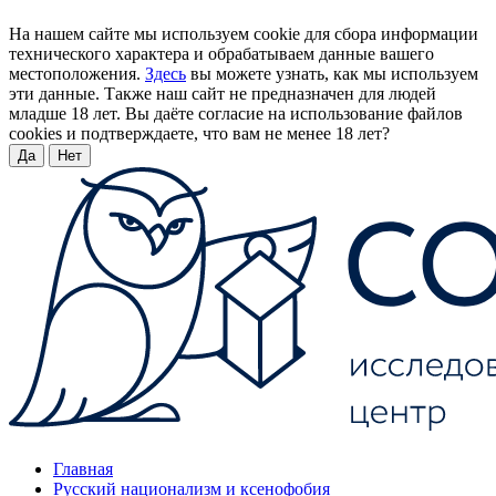
На нашем сайте мы используем cookie для сбора информации
технического характера и обрабатываем данные вашего
местоположения.
Здесь
вы можете узнать, как мы используем
эти данные. Также наш сайт не предназначен для людей
младше 18 лет. Вы даёте согласие на использование файлов
cookies и подтверждаете, что вам не менее 18 лет?
Да
Нет
Главная
Русский национализм и ксенофобия