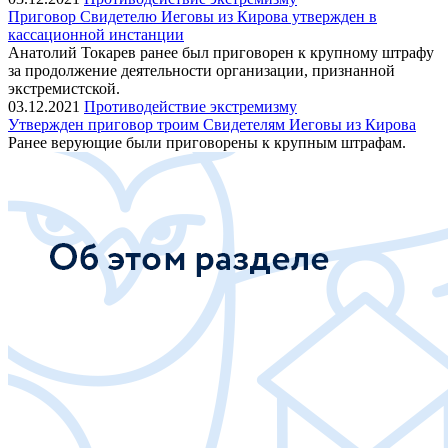
Приговор Свидетелю Иеговы из Кирова утвержден в
кассационной инстанции
Анатолий Токарев ранее был приговорен к крупному штрафу
за продолжение деятельности организации, признанной
экстремистской.
03.12.2021
Противодействие экстремизму
Утвержден приговор троим Свидетелям Иеговы из Кирова
Ранее верующие были приговорены к крупным штрафам.