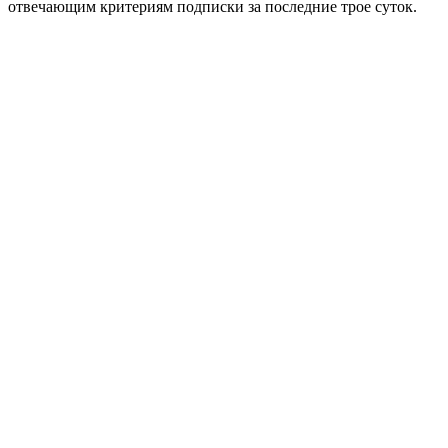
отвечающим критериям подписки за последние трое суток.