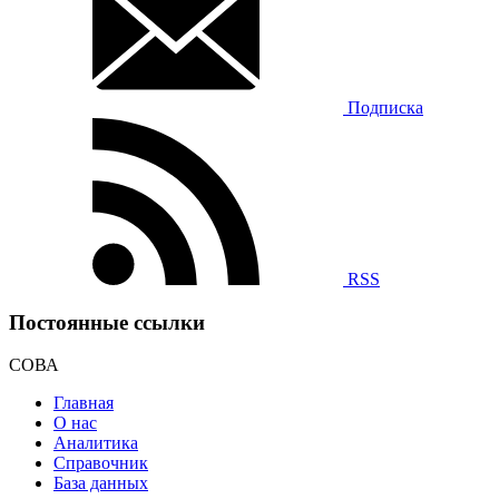
Подписка
RSS
Постоянные ссылки
СОВА
Главная
О нас
Аналитика
Справочник
База данных