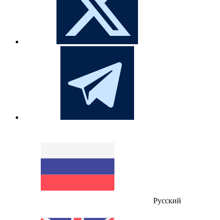
Русский