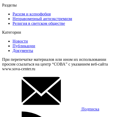
Разделы
Расизм и ксенофобия
Неправомерный антиэкстремизм
Религия в светском обществе
Категории
Новости
Публикации
Документы
При перепечатке материалов или ином их использовании
просим ссылаться на центр “СОВА” с указанием веб-сайта
www.sova-center.ru
Подписка