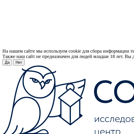
На нашем сайте мы используем cookie для сбора информации т
Также наш сайт не предназначен для людей младше 18 лет. Вы д
Да
Нет