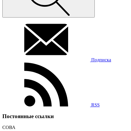
Подписка
RSS
Постоянные ссылки
СОВА