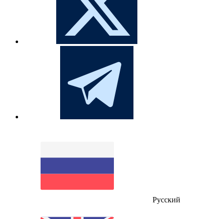
Русский