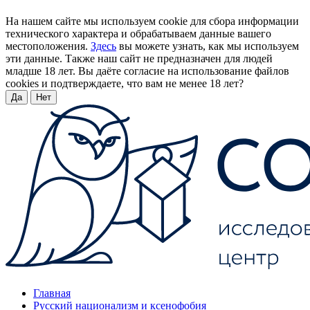
На нашем сайте мы используем cookie для сбора информации
технического характера и обрабатываем данные вашего
местоположения.
Здесь
вы можете узнать, как мы используем
эти данные. Также наш сайт не предназначен для людей
младше 18 лет. Вы даёте согласие на использование файлов
cookies и подтверждаете, что вам не менее 18 лет?
Да
Нет
Главная
Русский национализм и ксенофобия