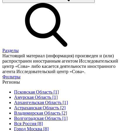
Разделы
Настоящий материал (информация) произведен и (или)
распространен иностранным агентом Исследовательский
центр «Сова» либо касается деятельности иностранного
агента Исследовательский центр «Сова».
Фильтры
Регионы
Псковская Область [1]
Амурская Область [1]
Архангельская Область [1]
Астраханская Область [2]
Владимирская Область [2]
Волгоградская Область [1]
Вся Россия [8]
Город Москва [8]