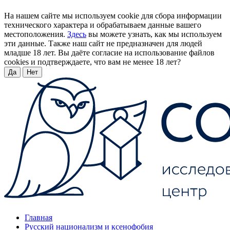
На нашем сайте мы используем cookie для сбора информации
технического характера и обрабатываем данные вашего
местоположения.
Здесь
вы можете узнать, как мы используем
эти данные. Также наш сайт не предназначен для людей
младше 18 лет. Вы даёте согласие на использование файлов
cookies и подтверждаете, что вам не менее 18 лет?
Да
Нет
Главная
Русский национализм и ксенофобия