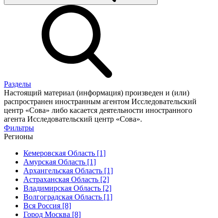
Разделы
Настоящий материал (информация) произведен и (или)
распространен иностранным агентом Исследовательский
центр «Сова» либо касается деятельности иностранного
агента Исследовательский центр «Сова».
Фильтры
Регионы
Кемеровская Область [1]
Амурская Область [1]
Архангельская Область [1]
Астраханская Область [2]
Владимирская Область [2]
Волгоградская Область [1]
Вся Россия [8]
Город Москва [8]