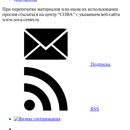
При перепечатке материалов или ином их использовании
просим ссылаться на центр “СОВА” с указанием веб-сайта
www.sova-center.ru
Подписка
RSS