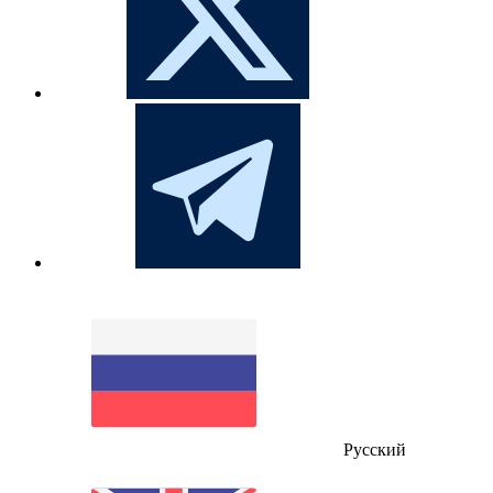
Русский