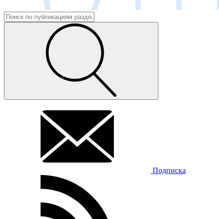
Подписка