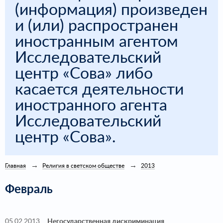
(информация) произведен
и (или) распространен
иностранным агентом
Исследовательский
центр «Сова» либо
касается деятельности
иностранного агента
Исследовательский
центр «Сова».
Главная
Религия в светском обществе
2013
Февраль
05.02.2013
Негосударственная дискриминация