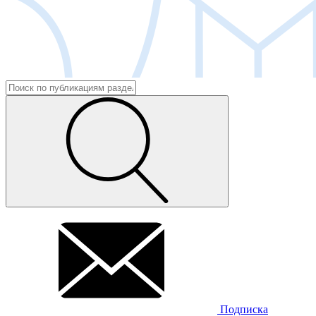
Подписка