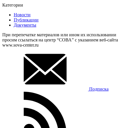
Категории
Новости
Публикации
Документы
При перепечатке материалов или ином их использовании
просим ссылаться на центр “СОВА” с указанием веб-сайта
www.sova-center.ru
Подписка