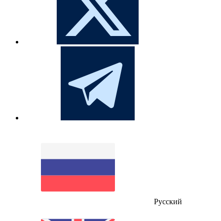
Русский