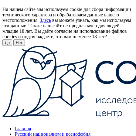
На нашем сайте мы используем cookie для сбора информации
технического характера и обрабатываем данные вашего
местоположения.
Здесь
вы можете узнать, как мы используем
эти данные. Также наш сайт не предназначен для людей
младше 18 лет. Вы даёте согласие на использование файлов
cookies и подтверждаете, что вам не менее 18 лет?
Да
Нет
Главная
Русский национализм и ксенофобия