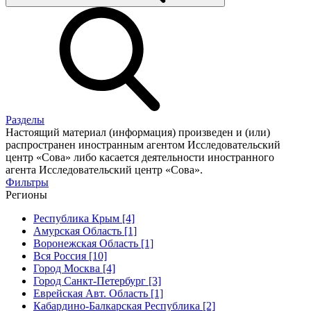
Разделы
Настоящий материал (информация) произведен и (или)
распространен иностранным агентом Исследовательский
центр «Сова» либо касается деятельности иностранного
агента Исследовательский центр «Сова».
Фильтры
Регионы
Республика Крым [4]
Амурская Область [1]
Воронежская Область [1]
Вся Россия [10]
Город Москва [4]
Город Санкт-Петербург [3]
Еврейская Авт. Область [1]
Кабардино-Балкарская Республика [2]